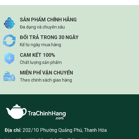
SẢN PHẨM CHÍNH HÃNG
Đa dạng và chuyên sâu
ĐỔI TRẢ TRONG 30 NGÀY
Kể từ ngày mua hàng
CAM KẾT 100%
Chất lượng sản phẩm
MIỄN PHÍ VẬN CHUYỂN
Theo chính sách giao hàng
Địa chỉ:
202/10 Phường Quảng Phú, Thanh Hóa