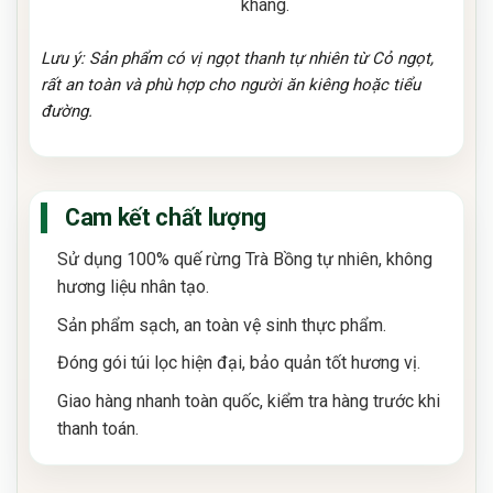
kháng.
Lưu ý: Sản phẩm có vị ngọt thanh tự nhiên từ Cỏ ngọt,
rất an toàn và phù hợp cho người ăn kiêng hoặc tiểu
đường.
Cam kết chất lượng
Sử dụng 100% quế rừng Trà Bồng tự nhiên, không
hương liệu nhân tạo.
Sản phẩm sạch, an toàn vệ sinh thực phẩm.
Đóng gói túi lọc hiện đại, bảo quản tốt hương vị.
Giao hàng nhanh toàn quốc, kiểm tra hàng trước khi
thanh toán.