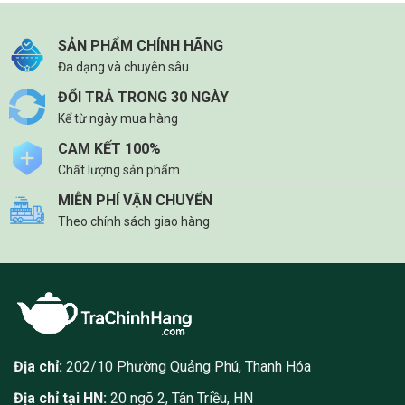
SẢN PHẨM CHÍNH HÃNG
Đa dạng và chuyên sâu
ĐỔI TRẢ TRONG 30 NGÀY
Kể từ ngày mua hàng
CAM KẾT 100%
Chất lượng sản phẩm
MIỄN PHÍ VẬN CHUYỂN
Theo chính sách giao hàng
Địa chỉ:
202/10 Phường Quảng Phú, Thanh Hóa
Địa chỉ tại HN:
20 ngõ 2, Tân Triều, HN