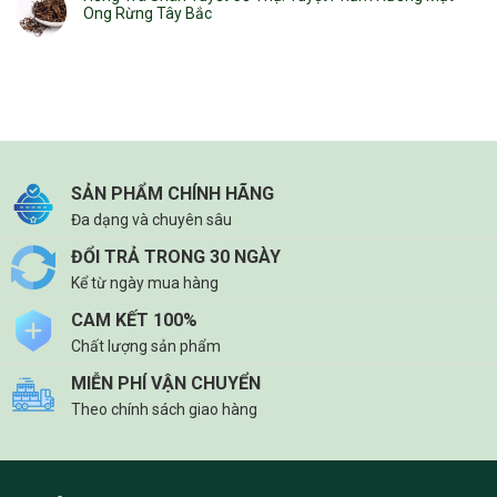
Ong Rừng Tây Bắc
SẢN PHẨM CHÍNH HÃNG
Đa dạng và chuyên sâu
ĐỔI TRẢ TRONG 30 NGÀY
Kể từ ngày mua hàng
CAM KẾT 100%
Chất lượng sản phẩm
MIỄN PHÍ VẬN CHUYỂN
Theo chính sách giao hàng