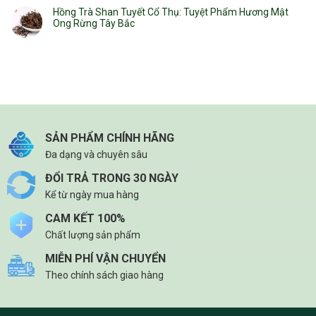
Hồng Trà Shan Tuyết Cổ Thụ: Tuyệt Phẩm Hương Mật
Ong Rừng Tây Bắc
SẢN PHẨM CHÍNH HÃNG
Đa dạng và chuyên sâu
ĐỔI TRẢ TRONG 30 NGÀY
Kể từ ngày mua hàng
CAM KẾT 100%
Chất lượng sản phẩm
MIỄN PHÍ VẬN CHUYỂN
Theo chính sách giao hàng