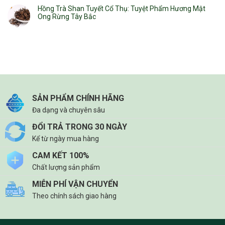
Hồng Trà Shan Tuyết Cổ Thụ: Tuyệt Phẩm Hương Mật
Ong Rừng Tây Bắc
SẢN PHẨM CHÍNH HÃNG
Đa dạng và chuyên sâu
ĐỔI TRẢ TRONG 30 NGÀY
Kể từ ngày mua hàng
CAM KẾT 100%
Chất lượng sản phẩm
MIỄN PHÍ VẬN CHUYỂN
Theo chính sách giao hàng