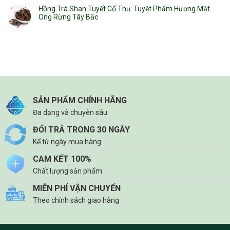
Hồng Trà Shan Tuyết Cổ Thụ: Tuyệt Phẩm Hương Mật
Ong Rừng Tây Bắc
SẢN PHẨM CHÍNH HÃNG
Đa dạng và chuyên sâu
ĐỔI TRẢ TRONG 30 NGÀY
Kể từ ngày mua hàng
CAM KẾT 100%
Chất lượng sản phẩm
MIỄN PHÍ VẬN CHUYỂN
Theo chính sách giao hàng