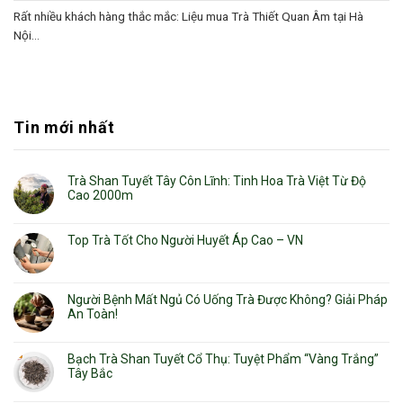
Rất nhiều khách hàng thắc mắc: Liệu mua Trà Thiết Quan Âm tại Hà
Nội...
Tin mới nhất
Trà Shan Tuyết Tây Côn Lĩnh: Tinh Hoa Trà Việt Từ Độ
Cao 2000m
Top Trà Tốt Cho Người Huyết Áp Cao – VN
Người Bệnh Mất Ngủ Có Uống Trà Được Không? Giải Pháp
An Toàn!
Bạch Trà Shan Tuyết Cổ Thụ: Tuyệt Phẩm “Vàng Trắng”
Tây Bắc