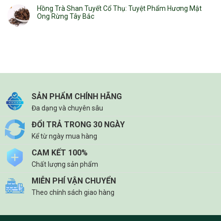
Hồng Trà Shan Tuyết Cổ Thụ: Tuyệt Phẩm Hương Mật
Ong Rừng Tây Bắc
SẢN PHẨM CHÍNH HÃNG
Đa dạng và chuyên sâu
ĐỔI TRẢ TRONG 30 NGÀY
Kể từ ngày mua hàng
CAM KẾT 100%
Chất lượng sản phẩm
MIỄN PHÍ VẬN CHUYỂN
Theo chính sách giao hàng