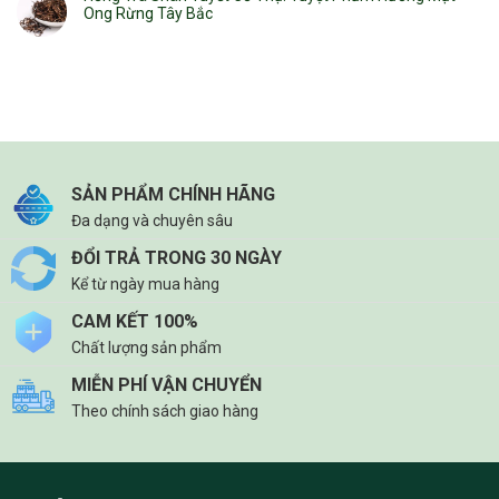
Ong Rừng Tây Bắc
SẢN PHẨM CHÍNH HÃNG
Đa dạng và chuyên sâu
ĐỔI TRẢ TRONG 30 NGÀY
Kể từ ngày mua hàng
CAM KẾT 100%
Chất lượng sản phẩm
MIỄN PHÍ VẬN CHUYỂN
Theo chính sách giao hàng