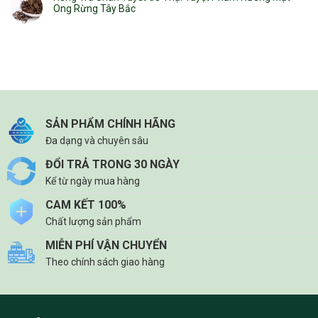
Ong Rừng Tây Bắc
SẢN PHẨM CHÍNH HÃNG
Đa dạng và chuyên sâu
ĐỔI TRẢ TRONG 30 NGÀY
Kể từ ngày mua hàng
CAM KẾT 100%
Chất lượng sản phẩm
MIỄN PHÍ VẬN CHUYỂN
Theo chính sách giao hàng