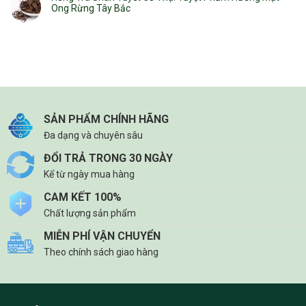
Ong Rừng Tây Bắc
SẢN PHẨM CHÍNH HÃNG
Đa dạng và chuyên sâu
ĐỔI TRẢ TRONG 30 NGÀY
Kể từ ngày mua hàng
CAM KẾT 100%
Chất lượng sản phẩm
MIỄN PHÍ VẬN CHUYỂN
Theo chính sách giao hàng