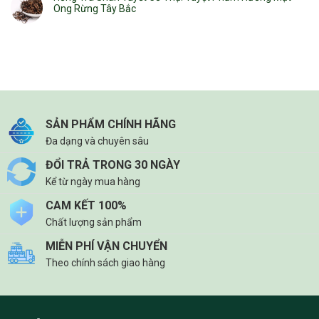
Ong Rừng Tây Bắc
SẢN PHẨM CHÍNH HÃNG
Đa dạng và chuyên sâu
ĐỔI TRẢ TRONG 30 NGÀY
Kể từ ngày mua hàng
CAM KẾT 100%
Chất lượng sản phẩm
MIỄN PHÍ VẬN CHUYỂN
Theo chính sách giao hàng