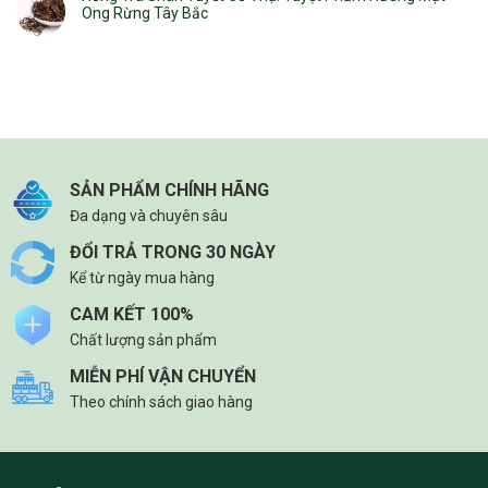
Ong Rừng Tây Bắc
SẢN PHẨM CHÍNH HÃNG
Đa dạng và chuyên sâu
ĐỔI TRẢ TRONG 30 NGÀY
Kể từ ngày mua hàng
CAM KẾT 100%
Chất lượng sản phẩm
MIỄN PHÍ VẬN CHUYỂN
Theo chính sách giao hàng