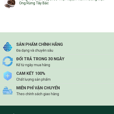
Ong Rừng Tây Bắc
SẢN PHẨM CHÍNH HÃNG
Đa dạng và chuyên sâu
ĐỔI TRẢ TRONG 30 NGÀY
Kể từ ngày mua hàng
CAM KẾT 100%
Chất lượng sản phẩm
MIỄN PHÍ VẬN CHUYỂN
Theo chính sách giao hàng