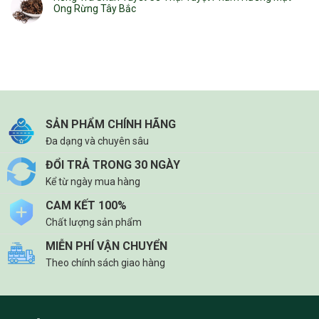
Ong Rừng Tây Bắc
SẢN PHẨM CHÍNH HÃNG
Đa dạng và chuyên sâu
ĐỔI TRẢ TRONG 30 NGÀY
Kể từ ngày mua hàng
CAM KẾT 100%
Chất lượng sản phẩm
MIỄN PHÍ VẬN CHUYỂN
Theo chính sách giao hàng