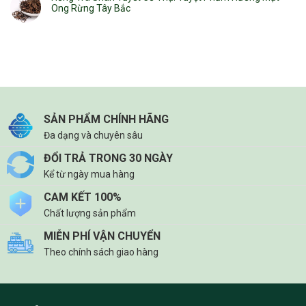
Ong Rừng Tây Bắc
SẢN PHẨM CHÍNH HÃNG
Đa dạng và chuyên sâu
ĐỔI TRẢ TRONG 30 NGÀY
Kể từ ngày mua hàng
CAM KẾT 100%
Chất lượng sản phẩm
MIỄN PHÍ VẬN CHUYỂN
Theo chính sách giao hàng