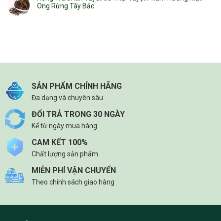
Ong Rừng Tây Bắc
SẢN PHẨM CHÍNH HÃNG
Đa dạng và chuyên sâu
ĐỔI TRẢ TRONG 30 NGÀY
Kể từ ngày mua hàng
CAM KẾT 100%
Chất lượng sản phẩm
MIỄN PHÍ VẬN CHUYỂN
Theo chính sách giao hàng