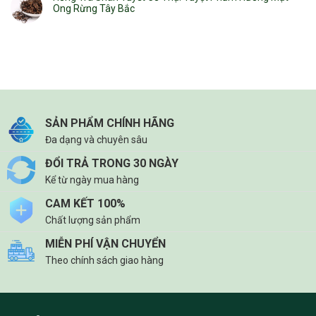
Ong Rừng Tây Bắc
SẢN PHẨM CHÍNH HÃNG
Đa dạng và chuyên sâu
ĐỔI TRẢ TRONG 30 NGÀY
Kể từ ngày mua hàng
CAM KẾT 100%
Chất lượng sản phẩm
MIỄN PHÍ VẬN CHUYỂN
Theo chính sách giao hàng