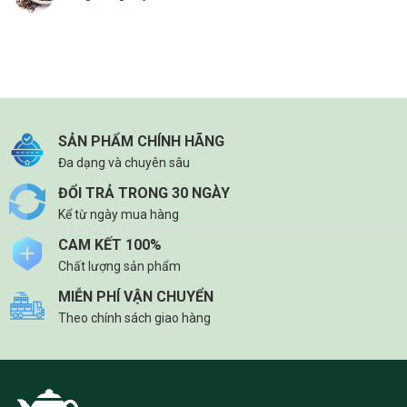
SẢN PHẨM CHÍNH HÃNG
Đa dạng và chuyên sâu
ĐỔI TRẢ TRONG 30 NGÀY
Kể từ ngày mua hàng
CAM KẾT 100%
Chất lượng sản phẩm
MIỄN PHÍ VẬN CHUYỂN
Theo chính sách giao hàng