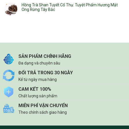
Hồng Trà Shan Tuyết Cổ Thụ: Tuyệt Phẩm Hương Mật
Ong Rừng Tây Bắc
SẢN PHẨM CHÍNH HÃNG
Đa dạng và chuyên sâu
ĐỔI TRẢ TRONG 30 NGÀY
Kể từ ngày mua hàng
CAM KẾT 100%
Chất lượng sản phẩm
MIỄN PHÍ VẬN CHUYỂN
Theo chính sách giao hàng