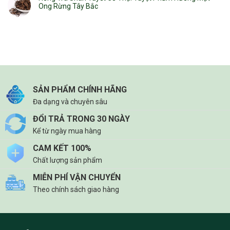
Ong Rừng Tây Bắc
SẢN PHẨM CHÍNH HÃNG
Đa dạng và chuyên sâu
ĐỔI TRẢ TRONG 30 NGÀY
Kể từ ngày mua hàng
CAM KẾT 100%
Chất lượng sản phẩm
MIỄN PHÍ VẬN CHUYỂN
Theo chính sách giao hàng