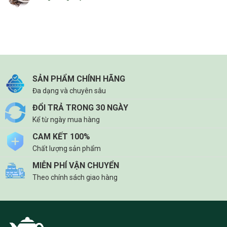
SẢN PHẨM CHÍNH HÃNG
Đa dạng và chuyên sâu
ĐỔI TRẢ TRONG 30 NGÀY
Kể từ ngày mua hàng
CAM KẾT 100%
Chất lượng sản phẩm
MIỄN PHÍ VẬN CHUYỂN
Theo chính sách giao hàng