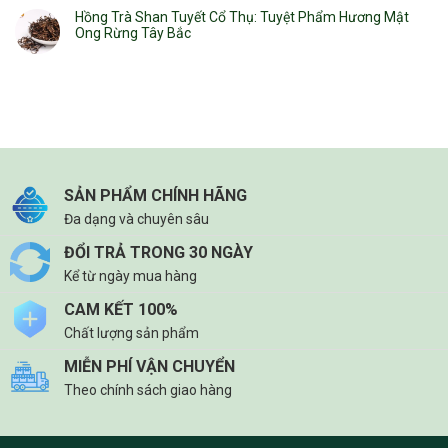
Hồng Trà Shan Tuyết Cổ Thụ: Tuyệt Phẩm Hương Mật
Ong Rừng Tây Bắc
SẢN PHẨM CHÍNH HÃNG
Đa dạng và chuyên sâu
ĐỔI TRẢ TRONG 30 NGÀY
Kể từ ngày mua hàng
CAM KẾT 100%
Chất lượng sản phẩm
MIỄN PHÍ VẬN CHUYỂN
Theo chính sách giao hàng