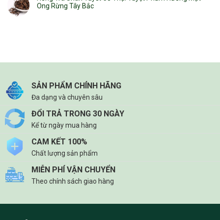
Ong Rừng Tây Bắc
SẢN PHẨM CHÍNH HÃNG
Đa dạng và chuyên sâu
ĐỔI TRẢ TRONG 30 NGÀY
Kể từ ngày mua hàng
CAM KẾT 100%
Chất lượng sản phẩm
MIỄN PHÍ VẬN CHUYỂN
Theo chính sách giao hàng