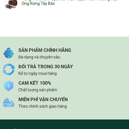
Ong Rừng Tây Bắc
SẢN PHẨM CHÍNH HÃNG
Đa dạng và chuyên sâu
ĐỔI TRẢ TRONG 30 NGÀY
Kể từ ngày mua hàng
CAM KẾT 100%
Chất lượng sản phẩm
MIỄN PHÍ VẬN CHUYỂN
Theo chính sách giao hàng