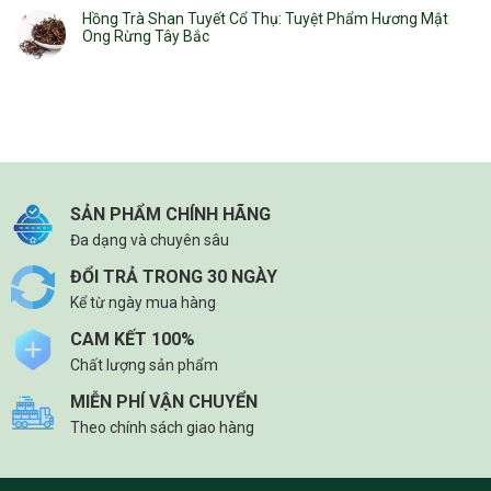
Hồng Trà Shan Tuyết Cổ Thụ: Tuyệt Phẩm Hương Mật
Ong Rừng Tây Bắc
SẢN PHẨM CHÍNH HÃNG
Đa dạng và chuyên sâu
ĐỔI TRẢ TRONG 30 NGÀY
Kể từ ngày mua hàng
CAM KẾT 100%
Chất lượng sản phẩm
MIỄN PHÍ VẬN CHUYỂN
Theo chính sách giao hàng