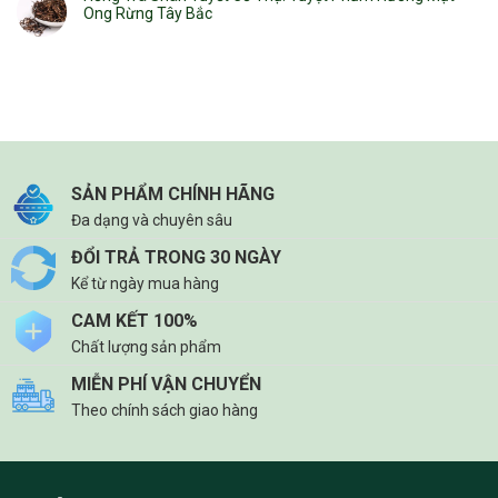
Ong Rừng Tây Bắc
SẢN PHẨM CHÍNH HÃNG
Đa dạng và chuyên sâu
ĐỔI TRẢ TRONG 30 NGÀY
Kể từ ngày mua hàng
CAM KẾT 100%
Chất lượng sản phẩm
MIỄN PHÍ VẬN CHUYỂN
Theo chính sách giao hàng