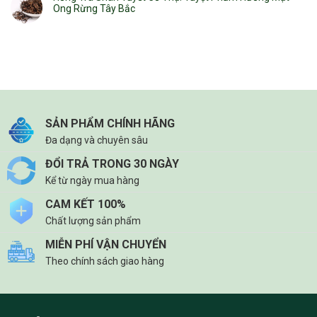
Ong Rừng Tây Bắc
SẢN PHẨM CHÍNH HÃNG
Đa dạng và chuyên sâu
ĐỔI TRẢ TRONG 30 NGÀY
Kể từ ngày mua hàng
CAM KẾT 100%
Chất lượng sản phẩm
MIỄN PHÍ VẬN CHUYỂN
Theo chính sách giao hàng