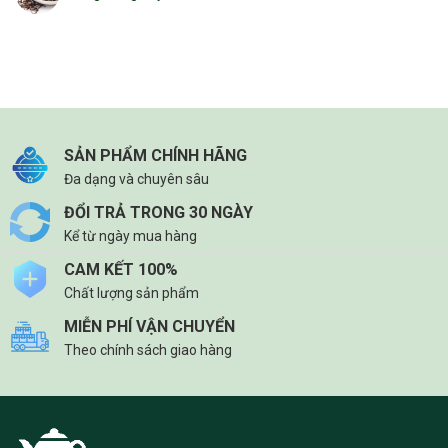
SẢN PHẨM CHÍNH HÃNG
Đa dạng và chuyên sâu
ĐỔI TRẢ TRONG 30 NGÀY
Kể từ ngày mua hàng
CAM KẾT 100%
Chất lượng sản phẩm
MIỄN PHÍ VẬN CHUYỂN
Theo chính sách giao hàng