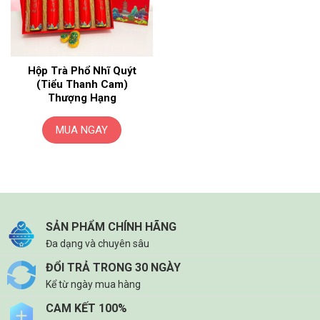
Hộp Trà Phổ Nhĩ Quýt
(Tiểu Thanh Cam)
Thượng Hạng
MUA NGAY
SẢN PHẨM CHÍNH HÃNG
Đa dạng và chuyên sâu
ĐỔI TRẢ TRONG 30 NGÀY
Kể từ ngày mua hàng
CAM KẾT 100%