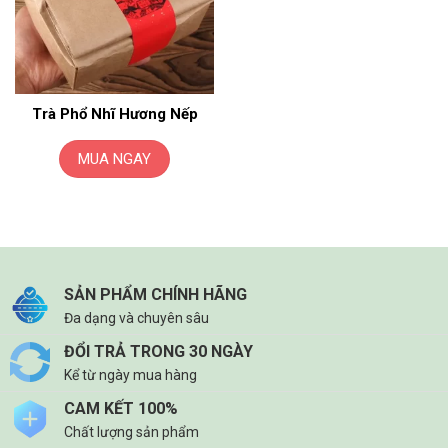
Trà Phổ Nhĩ Hương Nếp
MUA NGAY
SẢN PHẨM CHÍNH HÃNG
Đa dạng và chuyên sâu
ĐỔI TRẢ TRONG 30 NGÀY
Kể từ ngày mua hàng
CAM KẾT 100%
Chất lượng sản phẩm