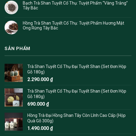
Bạch Trà Shan Tuyết Cổ Thụ: Tuyệt Phẩm “Vàng Trắng”
Tây Bắc
Hồng Trà Shan Tuyết Cổ Thụ: Tuyệt Phẩm Hương Mật
Ong Rừng Tây Bắc
SẢN PHẨM
Trà Shan Tuyết Cổ Thụ Đại Tuyết Shan (Set Đơn Hộp
Gỗ 180g)
2.290.000
₫
Trà Shan Tuyết Cổ Thụ Đại Tuyết Shan (Set Đơn Hộp
Gỗ 180g)
690.000
₫
Hồng Trà Đại Hồng Shan Tây Côn Lĩnh Cao Cấp (Hộp
Quà Gỗ 300g)
1.490.000
₫