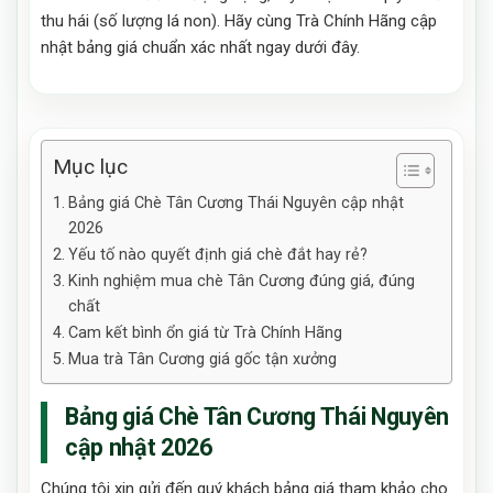
thu hái (số lượng lá non). Hãy cùng Trà Chính Hãng cập
nhật bảng giá chuẩn xác nhất ngay dưới đây.
Mục lục
Bảng giá Chè Tân Cương Thái Nguyên cập nhật
2026
Yếu tố nào quyết định giá chè đắt hay rẻ?
Kinh nghiệm mua chè Tân Cương đúng giá, đúng
chất
Cam kết bình ổn giá từ Trà Chính Hãng
Mua trà Tân Cương giá gốc tận xưởng
Bảng giá Chè Tân Cương Thái Nguyên
cập nhật 2026
Chúng tôi xin gửi đến quý khách bảng giá tham khảo cho