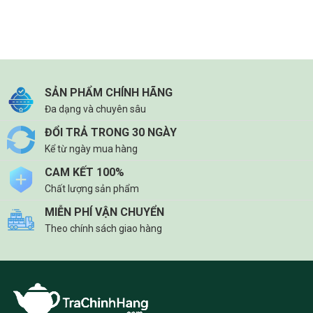
SẢN PHẨM CHÍNH HÃNG
Đa dạng và chuyên sâu
ĐỔI TRẢ TRONG 30 NGÀY
Kể từ ngày mua hàng
CAM KẾT 100%
Chất lượng sản phẩm
MIỄN PHÍ VẬN CHUYỂN
Theo chính sách giao hàng