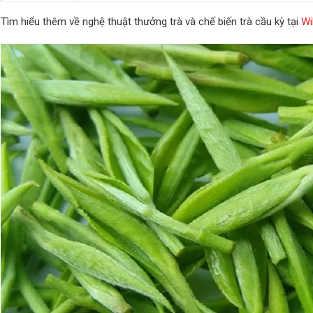
Tìm hiểu thêm về nghệ thuật thưởng trà và chế biến trà cầu kỳ tại
Wi