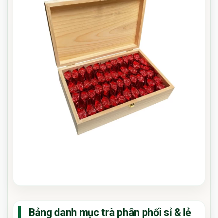
Bảng danh mục trà phân phối sỉ & lẻ