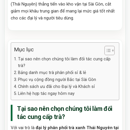
(Thái Nguyên) thẳng tiến vào kho vận tại Sài Gòn, cắt
giảm mọi khâu trung gian để mang lại mức giá tốt nhất
cho các đại lý và người tiêu dùng.
Mục lục
Tại sao nên chọn chúng tôi làm đối tác cung cấp
trà?
Bảng danh mục trà phân phối sỉ & lẻ
Phục vụ cộng đồng người Bắc tại Sài Gòn
Chính sách ưu đãi cho Đại lý và Khách sỉ
Liên hệ hợp tác ngay hôm nay
Tại sao nên chọn chúng tôi làm đối
tác cung cấp trà?
Với vai trò là
đại lý phân phối trà xanh Thái Nguyên tại