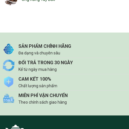
SẢN PHẨM CHÍNH HÃNG
Đa dạng và chuyên sâu
ĐỔI TRẢ TRONG 30 NGÀY
Kể từ ngày mua hàng
CAM KẾT 100%
Chất lượng sản phẩm
MIỄN PHÍ VẬN CHUYỂN
Theo chính sách giao hàng