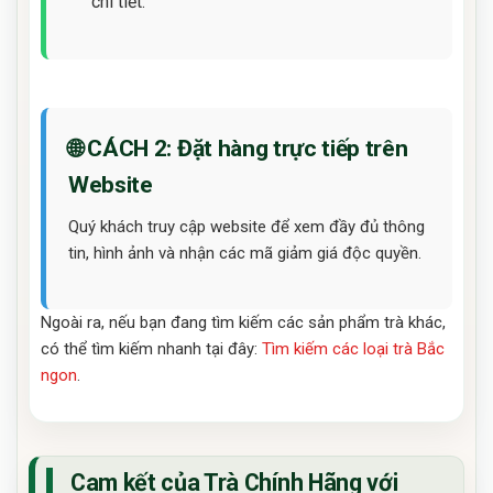
chi tiết.
🌐 CÁCH 2: Đặt hàng trực tiếp trên
Website
Quý khách truy cập website để xem đầy đủ thông
tin, hình ảnh và nhận các mã giảm giá độc quyền.
Ngoài ra, nếu bạn đang tìm kiếm các sản phẩm trà khác,
có thể tìm kiếm nhanh tại đây:
Tìm kiếm các loại trà Bắc
ngon
.
Cam kết của Trà Chính Hãng với