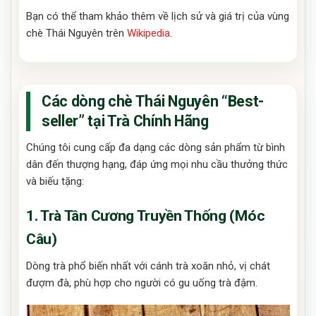
Bạn có thể tham khảo thêm về lịch sử và giá trị của vùng
chè Thái Nguyên trên
Wikipedia
.
Các dòng chè Thái Nguyên “Best-
seller” tại Trà Chính Hãng
Chúng tôi cung cấp đa dạng các dòng sản phẩm từ bình
dân đến thượng hạng, đáp ứng mọi nhu cầu thưởng thức
và biếu tặng:
1. Trà Tân Cương Truyền Thống (Móc
Câu)
Dòng trà phổ biến nhất với cánh trà xoăn nhỏ, vị chát
đượm đà, phù hợp cho người có gu uống trà đậm.