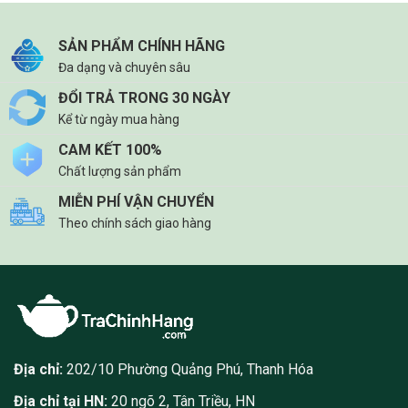
SẢN PHẨM CHÍNH HÃNG
Đa dạng và chuyên sâu
ĐỔI TRẢ TRONG 30 NGÀY
Kể từ ngày mua hàng
CAM KẾT 100%
Chất lượng sản phẩm
MIỄN PHÍ VẬN CHUYỂN
Theo chính sách giao hàng
Địa chỉ:
202/10 Phường Quảng Phú, Thanh Hóa
Địa chỉ tại HN:
20 ngõ 2, Tân Triều, HN