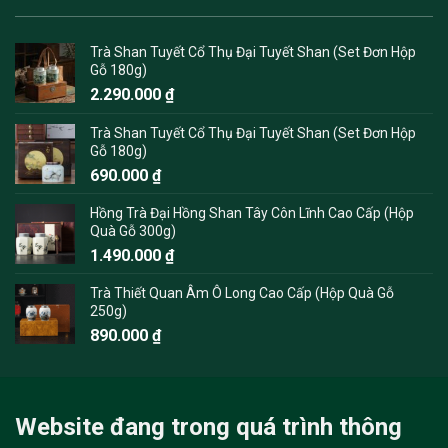
Trà Shan Tuyết Cổ Thụ Đại Tuyết Shan (Set Đơn Hộp
Gỗ 180g)
2.290.000
₫
Trà Shan Tuyết Cổ Thụ Đại Tuyết Shan (Set Đơn Hộp
Gỗ 180g)
690.000
₫
Hồng Trà Đại Hồng Shan Tây Côn Lĩnh Cao Cấp (Hộp
Quà Gỗ 300g)
1.490.000
₫
Trà Thiết Quan Âm Ô Long Cao Cấp (Hộp Quà Gỗ
250g)
890.000
₫
Website đang trong quá trình thông