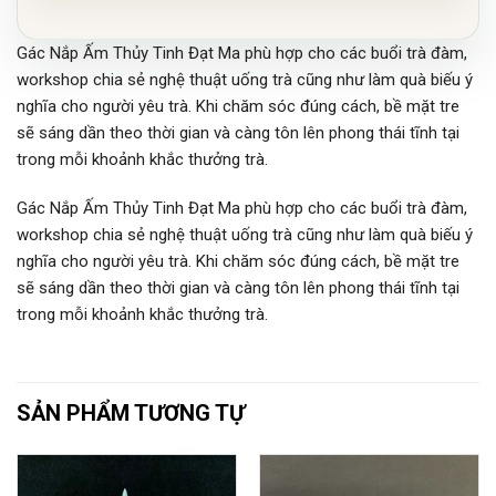
Gác Nắp Ấm Thủy Tinh Đạt Ma phù hợp cho các buổi trà đàm,
workshop chia sẻ nghệ thuật uống trà cũng như làm quà biếu ý
nghĩa cho người yêu trà. Khi chăm sóc đúng cách, bề mặt tre
sẽ sáng dần theo thời gian và càng tôn lên phong thái tĩnh tại
trong mỗi khoảnh khắc thưởng trà.
Gác Nắp Ấm Thủy Tinh Đạt Ma phù hợp cho các buổi trà đàm,
workshop chia sẻ nghệ thuật uống trà cũng như làm quà biếu ý
nghĩa cho người yêu trà. Khi chăm sóc đúng cách, bề mặt tre
sẽ sáng dần theo thời gian và càng tôn lên phong thái tĩnh tại
trong mỗi khoảnh khắc thưởng trà.
SẢN PHẨM TƯƠNG TỰ