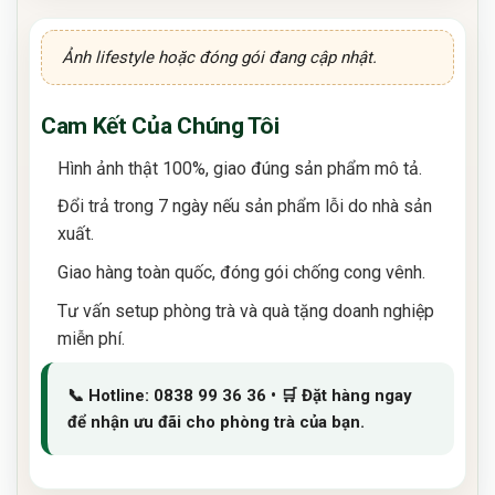
Ảnh lifestyle hoặc đóng gói đang cập nhật.
Cam Kết Của Chúng Tôi
Hình ảnh thật 100%, giao đúng sản phẩm mô tả.
Đổi trả trong 7 ngày nếu sản phẩm lỗi do nhà sản
xuất.
Giao hàng toàn quốc, đóng gói chống cong vênh.
Tư vấn setup phòng trà và quà tặng doanh nghiệp
miễn phí.
📞 Hotline: 0838 99 36 36 • 🛒 Đặt hàng ngay
để nhận ưu đãi cho phòng trà của bạn.