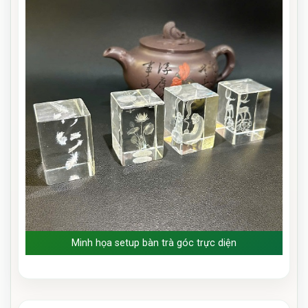
Minh họa setup bàn trà góc trực diện