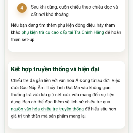
Sau khi dùng, cuộn chiếu theo chiều dọc và
cất nơi khô thoáng.
Nếu bạn đang tìm thêm phụ kiện đồng điệu, hãy tham
khảo
phụ kiện trà cụ cao cấp tại Trà Chính Hãng
để hoàn
thiện set-up.
Kết hợp truyền thống và hiện đại
Chiếu tre đã gắn liền với văn hóa Á Đông từ lâu đời. Việc
đưa Gác Nắp Ấm Thủy Tinh Đạt Ma vào không gian
thưởng trà vừa lưu giữ nét xưa, vừa mang đến sự tiện
dụng. Bạn có thể đọc thêm về lịch sử chiếu tre qua
nguồn văn hóa chiếu tre truyền thống
để hiểu sâu hơn
giá trị tinh thần mà sản phẩm mang lại.