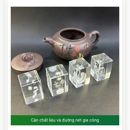
Cận chất liệu và đường nét gia công