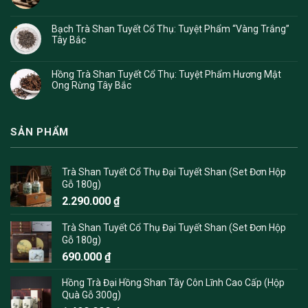
Bạch Trà Shan Tuyết Cổ Thụ: Tuyệt Phẩm “Vàng Trắng”
Tây Bắc
Hồng Trà Shan Tuyết Cổ Thụ: Tuyệt Phẩm Hương Mật
Ong Rừng Tây Bắc
SẢN PHẨM
Trà Shan Tuyết Cổ Thụ Đại Tuyết Shan (Set Đơn Hộp
Gỗ 180g)
2.290.000
₫
Trà Shan Tuyết Cổ Thụ Đại Tuyết Shan (Set Đơn Hộp
Gỗ 180g)
690.000
₫
Hồng Trà Đại Hồng Shan Tây Côn Lĩnh Cao Cấp (Hộp
Quà Gỗ 300g)