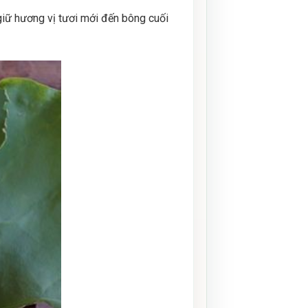
iữ hương vị tươi mới đến bông cuối