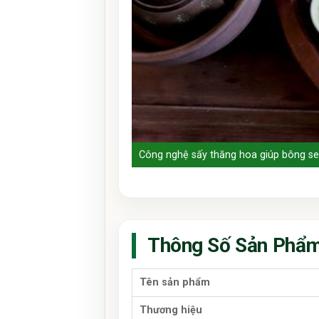
Công nghệ sấy thăng hoa giúp bông se
Thông Số Sản Phẩ
Tên sản phẩm
Thương hiệu