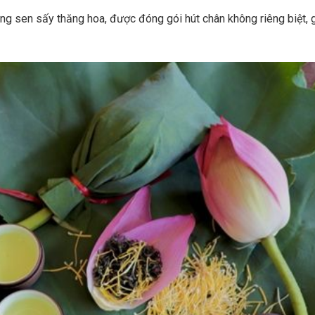
 sen sấy thăng hoa, được đóng gói hút chân không riêng biệt, g