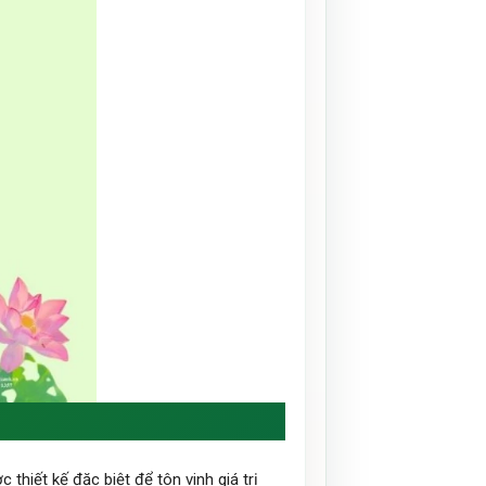
hiết kế đặc biệt để tôn vinh giá trị