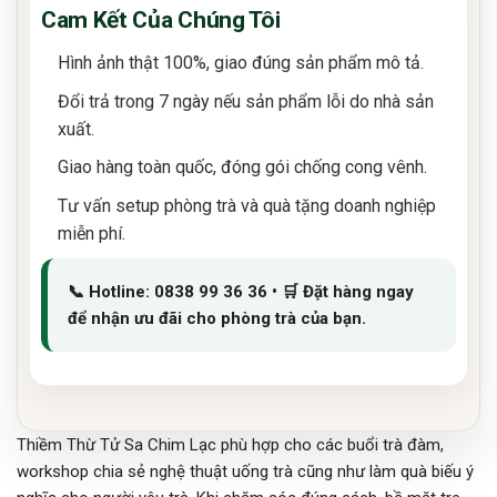
Cam Kết Của Chúng Tôi
Hình ảnh thật 100%, giao đúng sản phẩm mô tả.
Đổi trả trong 7 ngày nếu sản phẩm lỗi do nhà sản
xuất.
Giao hàng toàn quốc, đóng gói chống cong vênh.
Tư vấn setup phòng trà và quà tặng doanh nghiệp
miễn phí.
📞 Hotline: 0838 99 36 36 • 🛒 Đặt hàng ngay
để nhận ưu đãi cho phòng trà của bạn.
Thiềm Thừ Tử Sa Chim Lạc phù hợp cho các buổi trà đàm,
workshop chia sẻ nghệ thuật uống trà cũng như làm quà biếu ý