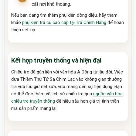
cất nơi khô thoáng.
Nếu bạn đang tìm thêm phụ kiện đồng điệu, hãy tham
khảo
phụ kiện trà cụ cao cấp tại Trà Chính Hãng
để hoàn
thiện set-up.
Kết hợp truyền thống và hiện đại
Chiếu tre đã gắn liền với văn hóa Á Đông từ lâu đời. Việc
đưa Thiềm Thừ Tử Sa Chim Lạc vào không gian thưởng
trà vừa lưu giữ nét xưa, vừa mang đến sự tiện dụng. Bạn
có thể đọc thêm về lịch sử chiếu tre qua
nguồn văn hóa
chiếu tre truyền thống
để hiểu sâu hơn giá trị tinh thần
mà sản phẩm mang lại.