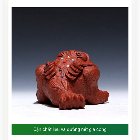
Cận chất liệu và đường nét gia công