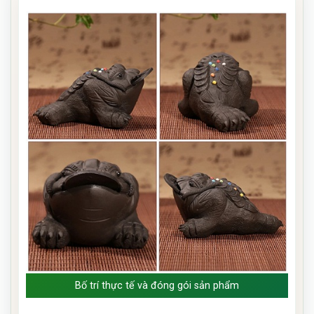
Bố trí thực tế và đóng gói sản phẩm