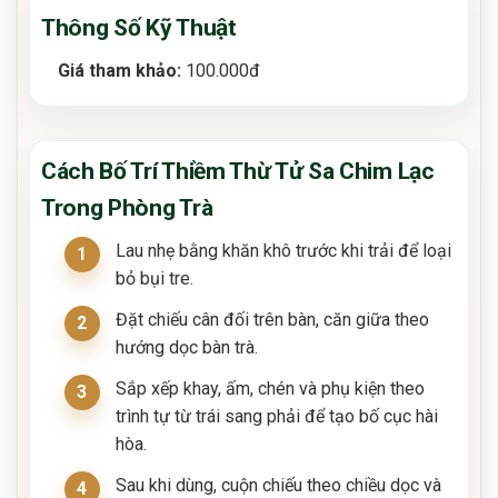
Thông Số Kỹ Thuật
Giá tham khảo:
100.000đ
Cách Bố Trí Thiềm Thừ Tử Sa Chim Lạc
Trong Phòng Trà
Lau nhẹ bằng khăn khô trước khi trải để loại
bỏ bụi tre.
Đặt chiếu cân đối trên bàn, căn giữa theo
hướng dọc bàn trà.
Sắp xếp khay, ấm, chén và phụ kiện theo
trình tự từ trái sang phải để tạo bố cục hài
hòa.
Sau khi dùng, cuộn chiếu theo chiều dọc và