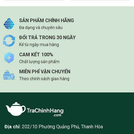
SẢN PHẨM CHÍNH HÃNG
Đa dạng và chuyên sâu
ĐỔI TRẢ TRONG 30 NGÀY
Kể từ ngày mua hàng
CAM KẾT 100%
Chất lượng sản phẩm
MIỄN PHÍ VẬN CHUYỂN
Theo chính sách giao hàng
Địa chỉ:
202/10 Phường Quảng Phú, Thanh Hóa