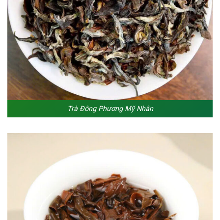
Trà Đông Phương Mỹ Nhân