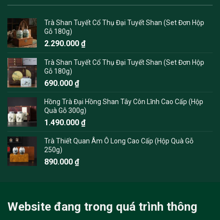
Trà Shan Tuyết Cổ Thụ Đại Tuyết Shan (Set Đơn Hộp
Gỗ 180g)
2.290.000
₫
Trà Shan Tuyết Cổ Thụ Đại Tuyết Shan (Set Đơn Hộp
Gỗ 180g)
690.000
₫
Hồng Trà Đại Hồng Shan Tây Côn Lĩnh Cao Cấp (Hộp
Quà Gỗ 300g)
1.490.000
₫
Trà Thiết Quan Âm Ô Long Cao Cấp (Hộp Quà Gỗ
250g)
890.000
₫
Website đang trong quá trình thông