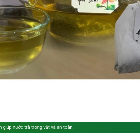
giúp nước trà trong vắt và an toàn.