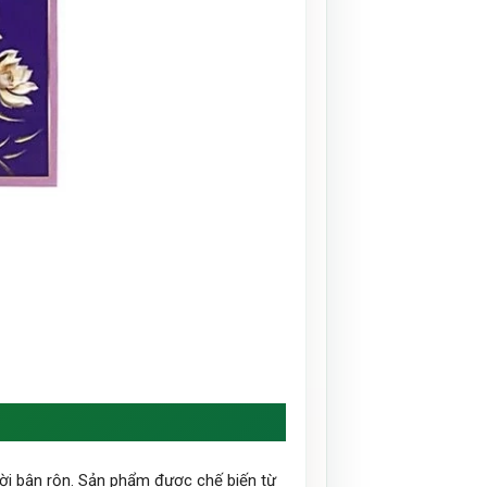
ời bận rộn. Sản phẩm được chế biến từ