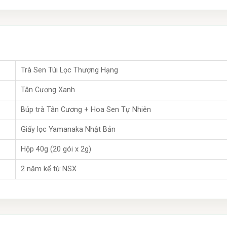
Trà Sen Túi Lọc Thượng Hạng
Tân Cương Xanh
Búp trà Tân Cương + Hoa Sen Tự Nhiên
Giấy lọc Yamanaka Nhật Bản
Hộp 40g (20 gói x 2g)
2 năm kể từ NSX