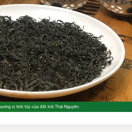
ương vị tinh túy của đất trời Thái Nguyên.