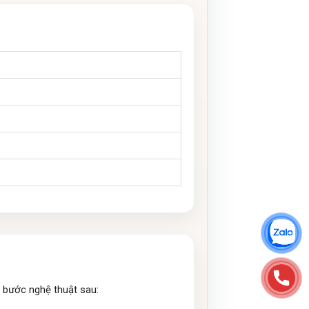
6 bước nghệ thuật sau: