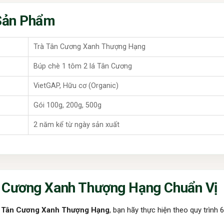
 Sản Phẩm
Trà Tân Cương Xanh Thượng Hạng
Búp chè 1 tôm 2 lá Tân Cương
VietGAP, Hữu cơ (Organic)
Gói 100g, 200g, 500g
2 năm kể từ ngày sản xuất
n Cương Xanh Thượng Hạng Chuẩn Vị
 Tân Cương Xanh Thượng Hạng
, bạn hãy thực hiện theo quy trình 