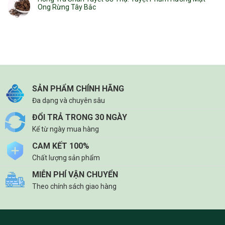
Ong Rừng Tây Bắc
SẢN PHẨM CHÍNH HÃNG
Đa dạng và chuyên sâu
ĐỔI TRẢ TRONG 30 NGÀY
Kể từ ngày mua hàng
CAM KẾT 100%
Chất lượng sản phẩm
MIỄN PHÍ VẬN CHUYỂN
Theo chính sách giao hàng