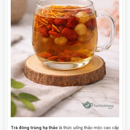
Trà đông trùng hạ thảo
là thức uống thảo mộc cao cấp