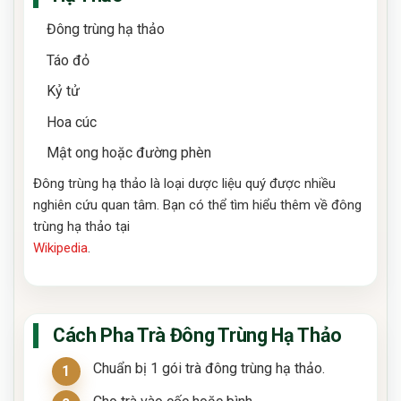
Đông trùng hạ thảo
Táo đỏ
Kỷ tử
Hoa cúc
Mật ong hoặc đường phèn
Đông trùng hạ thảo là loại dược liệu quý được nhiều
nghiên cứu quan tâm. Bạn có thể tìm hiểu thêm về đông
trùng hạ thảo tại
Wikipedia
.
Cách Pha Trà Đông Trùng Hạ Thảo
Chuẩn bị 1 gói trà đông trùng hạ thảo.