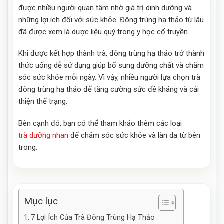
được nhiều người quan tâm nhờ giá trị dinh dưỡng và
những lợi ích đối với sức khỏe. Đông trùng hạ thảo từ lâu
đã được xem là dược liệu quý trong y học cổ truyền.
Khi được kết hợp thành trà, đông trùng hạ thảo trở thành
thức uống dễ sử dụng giúp bổ sung dưỡng chất và chăm
sóc sức khỏe mỗi ngày. Vì vậy, nhiều người lựa chọn trà
đông trùng hạ thảo để tăng cường sức đề kháng và cải
thiện thể trạng.
Bên cạnh đó, bạn có thể tham khảo thêm các loại
trà dưỡng nhan
để chăm sóc sức khỏe và làn da từ bên
trong.
Mục lục
7 Lợi Ích Của Trà Đông Trùng Hạ Thảo