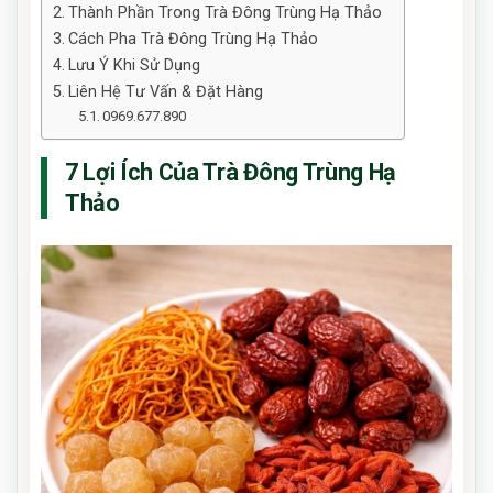
Thành Phần Trong Trà Đông Trùng Hạ Thảo
Cách Pha Trà Đông Trùng Hạ Thảo
Lưu Ý Khi Sử Dụng
Liên Hệ Tư Vấn & Đặt Hàng
0969.677.890
7 Lợi Ích Của Trà Đông Trùng Hạ
Thảo