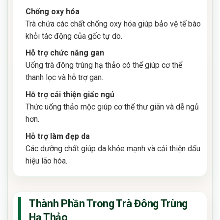
Chống oxy hóa
Trà chứa các chất chống oxy hóa giúp bảo vệ tế bào
khỏi tác động của gốc tự do.
Hỗ trợ chức năng gan
Uống trà đông trùng hạ thảo có thể giúp cơ thể
thanh lọc và hỗ trợ gan.
Hỗ trợ cải thiện giấc ngủ
Thức uống thảo mộc giúp cơ thể thư giãn và dễ ngủ
hơn.
Hỗ trợ làm đẹp da
Các dưỡng chất giúp da khỏe mạnh và cải thiện dấu
hiệu lão hóa.
Thành Phần Trong Trà Đông Trùng
Hạ Thảo