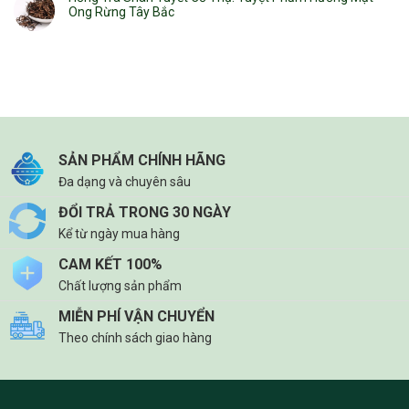
Ong Rừng Tây Bắc
SẢN PHẨM CHÍNH HÃNG
Đa dạng và chuyên sâu
ĐỔI TRẢ TRONG 30 NGÀY
Kể từ ngày mua hàng
CAM KẾT 100%
Chất lượng sản phẩm
MIỄN PHÍ VẬN CHUYỂN
Theo chính sách giao hàng