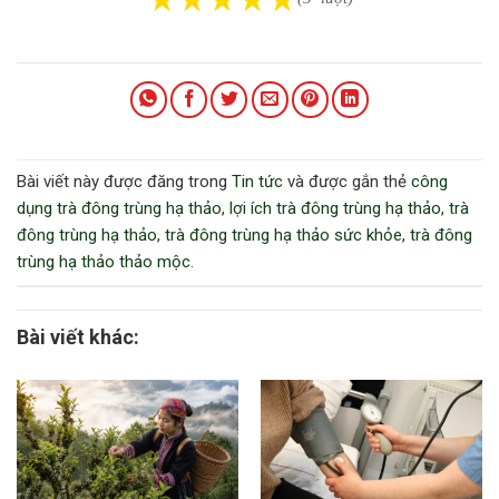
Bài viết này được đăng trong
Tin tức
và được gắn thẻ
công
dụng trà đông trùng hạ thảo
,
lợi ích trà đông trùng hạ thảo
,
trà
đông trùng hạ thảo
,
trà đông trùng hạ thảo sức khỏe
,
trà đông
trùng hạ thảo thảo mộc
.
Bài viết khác: