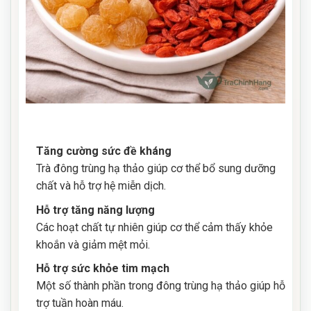
Tăng cường sức đề kháng
Trà đông trùng hạ thảo giúp cơ thể bổ sung dưỡng
chất và hỗ trợ hệ miễn dịch.
Hỗ trợ tăng năng lượng
Các hoạt chất tự nhiên giúp cơ thể cảm thấy khỏe
khoắn và giảm mệt mỏi.
Hỗ trợ sức khỏe tim mạch
Một số thành phần trong đông trùng hạ thảo giúp hỗ
trợ tuần hoàn máu.