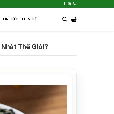
TIN TỨC
LIÊN HỆ
 Nhất Thế Giới?