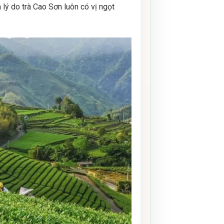
 lý do trà Cao Sơn luôn có vị ngọt