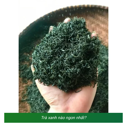
Trà xanh nào ngon nhất?