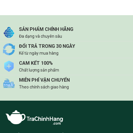
SẢN PHẨM CHÍNH HÃNG
Đa dạng và chuyên sâu
ĐỔI TRẢ TRONG 30 NGÀY
Kể từ ngày mua hàng
CAM KẾT 100%
Chất lượng sản phẩm
MIỄN PHÍ VẬN CHUYỂN
Theo chính sách giao hàng