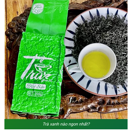
Trà xanh nào ngon nhất?