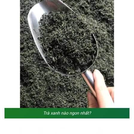
Trà xanh nào ngon nhất?