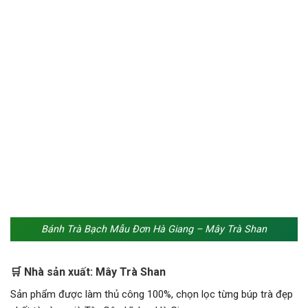
Bánh Trà Bạch Mẫu Đơn Hà Giang – Mây Trà Shan
🛒 Nhà sản xuất: Mây Trà Shan
Sản phẩm được làm thủ công 100%, chọn lọc từng búp trà đẹp