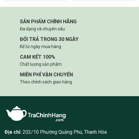
SẢN PHẨM CHÍNH HÃNG
Đa dạng và chuyên sâu
ĐỔI TRẢ TRONG 30 NGÀY
Kể từ ngày mua hàng
CAM KẾT 100%
Chất lượng sản phẩm
MIỄN PHÍ VẬN CHUYỂN
Theo chính sách giao hàng
Địa chỉ:
202/10 Phường Quảng Phú, Thanh Hóa