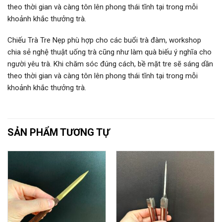
theo thời gian và càng tôn lên phong thái tĩnh tại trong mỗi
khoảnh khắc thưởng trà.
Chiếu Trà Tre Nẹp phù hợp cho các buổi trà đàm, workshop
chia sẻ nghệ thuật uống trà cũng như làm quà biếu ý nghĩa cho
người yêu trà. Khi chăm sóc đúng cách, bề mặt tre sẽ sáng dần
theo thời gian và càng tôn lên phong thái tĩnh tại trong mỗi
khoảnh khắc thưởng trà.
SẢN PHẨM TƯƠNG TỰ