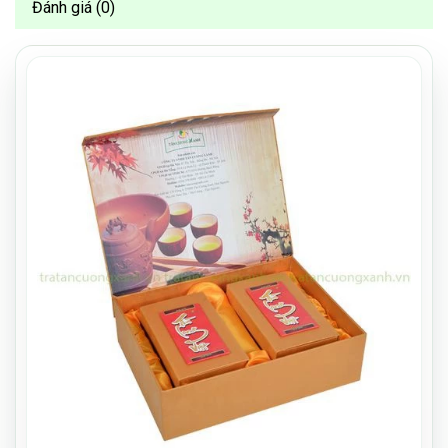
Đánh giá (0)