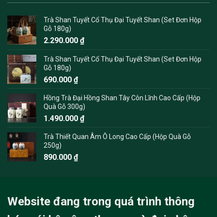
Trà Shan Tuyết Cổ Thụ Đại Tuyết Shan (Set Đơn Hộp
Gỗ 180g)
2.290.000
₫
Trà Shan Tuyết Cổ Thụ Đại Tuyết Shan (Set Đơn Hộp
Gỗ 180g)
690.000
₫
Hồng Trà Đại Hồng Shan Tây Côn Lĩnh Cao Cấp (Hộp
Quà Gỗ 300g)
1.490.000
₫
Trà Thiết Quan Âm Ô Long Cao Cấp (Hộp Quà Gỗ
250g)
890.000
₫
Website đang trong quá trình thông