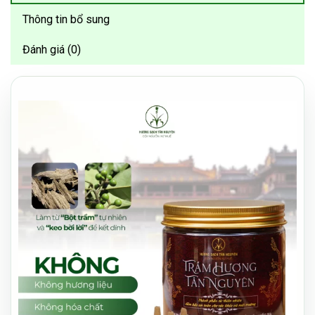
Thông tin bổ sung
Đánh giá (0)